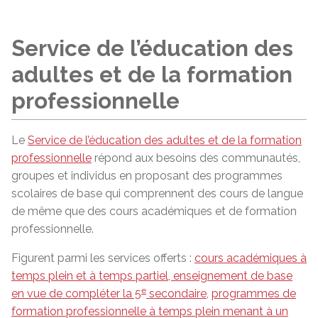
Service de l’éducation des
adultes et de la formation
professionnelle
Le
Service de l’éducation des adultes et de la formation
professionnelle
répond aux besoins des communautés,
groupes et individus en proposant des programmes
scolaires de base qui comprennent des cours de langue
de même que des cours académiques et de formation
professionnelle.
Figurent parmi les services offerts :
cours académiques à
temps plein et à temps partiel, enseignement de base
e
en vue de compléter la 5
secondaire
,
programmes de
formation professionnelle à temps plein menant à un