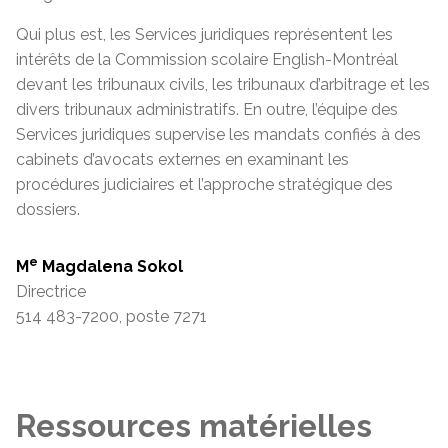
Qui plus est, les Services juridiques représentent les
intérêts de la Commission scolaire English-Montréal
devant les tribunaux civils, les tribunaux d’arbitrage et les
divers tribunaux administratifs. En outre, l’équipe des
Services juridiques supervise les mandats confiés à des
cabinets d’avocats externes en examinant les
procédures judiciaires et l’approche stratégique des
dossiers.
e
M
Magdalena Sokol
Directrice
514 483-7200, poste 7271
Ressources matérielles