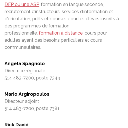
DEP ou une ASP
, formation en langue seconde,
recrutement d’instructeurs, services d’information et
d’orientation, prêts et bourses pour les élèves inscrits à
des programmes de formation
professionnelle,
formation à distance
, cours pour
adultes ayant des besoins particuliers et cours
communautaires.
Angela Spagnolo
Directrice régionale
514 483-7200, poste 7349
Mario Argiropoulos
Directeur adjoint
514 483-7200, poste 7381
Rick David