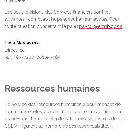
financière.
Les sous-divisions des Services financiers sont les
suivantes : comptabilité, paie, soutien aux écoles.
Pour
toute question concernant la paie :
payroll@emsb.qc.ca
Livia Nassivera
Directrice
514 483-7200, poste 7485
Ressources humaines
Le Service des ressources humaines a pour mandat de
fournir aux écoles, aux centres et au centre administratif
du personnel qualifié afin de satisfaire aux besoins de la
CSEM. Figurent au nombre de ses responsabilités :