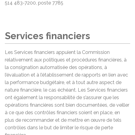
514 483-7200, poste 7785
Services financiers
Les Services financiers appuient la Commission
relativement aux politiques et procédures financières, à
la consignation automatisée des opérations, à
l’évaluation et à l’établissement de rapports en lien avec
la performance budgétaire, et à tout autre aspect de
nature financière, le cas échéant. Les Services financiers
ont également la responsabilité de s’assurer que les
opérations financières sont bien documentées, de veiller
à ce que des contrôles financiers soient en place, en
plus de recommander et de mettre en œuvre de tels
contrôles dans le but de limiter le risque de perte