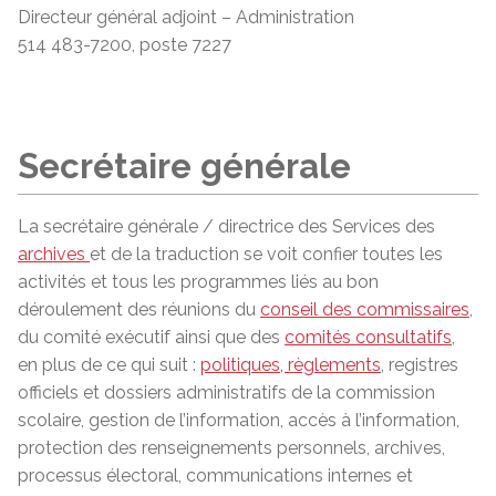
Directeur général adjoint – Administration
514 483-7200, poste 7227
Secrétaire générale
La secrétaire générale / directrice des Services des
archives
et de la traduction se voit confier toutes les
activités et tous les programmes liés au bon
déroulement des réunions du
conseil des commissaires
,
du comité exécutif ainsi que des
comités consultatifs
,
en plus de ce qui suit :
politiques, règlements
,
registres
officiels et dossiers administratifs de la commission
scolaire, gestion de l’information, accès à l’information,
protection des renseignements personnels, archives,
processus électoral, communications internes et