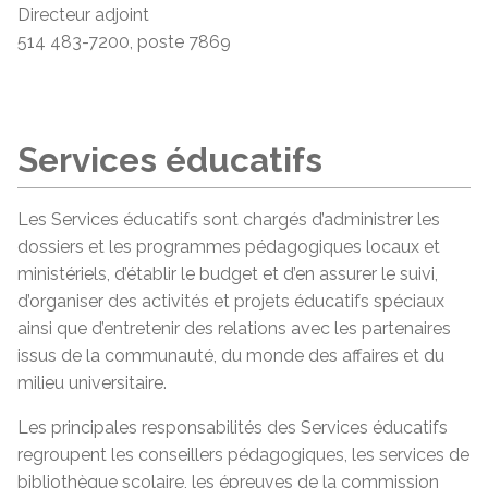
Directeur adjoint
514 483-7200, poste 7869
Services éducatifs
Les Services éducatifs sont chargés d’administrer les
dossiers et les programmes pédagogiques locaux et
ministériels, d’établir le budget et d’en assurer le suivi,
d’organiser des activités et projets éducatifs spéciaux
ainsi que d’entretenir des relations avec les partenaires
issus de la communauté, du monde des affaires et du
milieu universitaire.
Les principales responsabilités des Services éducatifs
regroupent les conseillers pédagogiques, les services de
bibliothèque scolaire, les épreuves de la commission