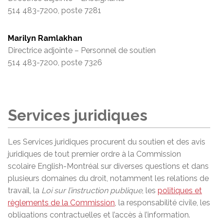
514 483-7200, poste 7281
Marilyn Ramlakhan
Directrice adjointe – Personnel de soutien
514 483-7200, poste 7326
Services juridiques
Les Services juridiques procurent du soutien et des avis
juridiques de tout premier ordre à la Commission
scolaire English-Montréal sur diverses questions et dans
plusieurs domaines du droit, notamment les relations de
travail, la
Loi sur l’instruction publique
, les
politiques et
règlements de la Commission
, la responsabilité civile, les
obligations contractuelles et l’accès à l’information.