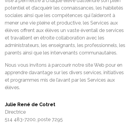
vise à permettre à chaque élève d’atteindre son plein
potentiel et d’acquérir les connaissances, les habiletés
sociales ainsi que les compétences qui l’aideront à
mener une vie pleine et productive, les Services aux
élèves offrent aux élèves un vaste éventail de services
et travaillent en étroite collaboration avec les
administrateurs, les enseignants, les professionnels, les
parents ainsi que les intervenants communautaires.
Nous vous invitons à parcourir notre site Web pour en
apprendre davantage sur les divers services, initiatives
et programmes mis de l’avant par les Services aux
élèves.
Julie René de Cotret
Directrice
514 483-7200, poste 7295