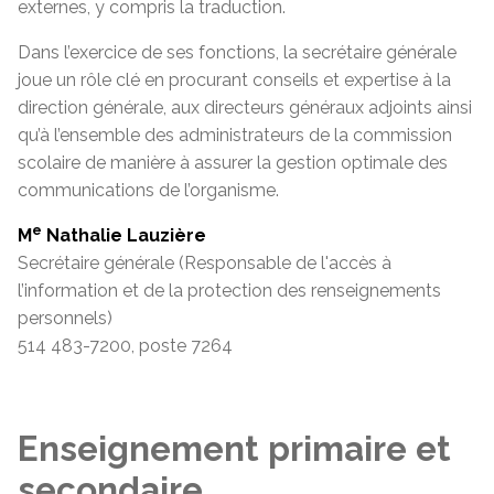
externes, y compris la traduction.
Dans l’exercice de ses fonctions, la secrétaire générale
joue un rôle clé en procurant conseils et expertise à la
direction générale, aux directeurs généraux adjoints ainsi
qu’à l’ensemble des administrateurs de la commission
scolaire de manière à assurer la gestion optimale des
communications de l’organisme.
e
M
Nathalie Lauzière
Secrétaire générale (
Responsable de l'accès à
l’information et de la protection des renseignements
personnels
)
514 483-7200, poste 7264
Enseignement primaire et
secondaire