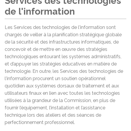
Services des technologies
de l'information
Les Services des technologies de l'information sont
chargés de veiller à la planification stratégique globale
de la sécurité et des infrastructures informatiques, de
concevoir et de mettre en œuvre des stratégies
technologiques entourant les systèmes administratifs,
et d’appuyer les stratégies éducatives en matière de
technologie. En outre, les Services des technologies de
l'information procurent un soutien opérationnel
quotidien aux systèmes dorsaux de traitement et aux
utilisateurs finaux en lien avec toutes les technologies
utilisées à la grandeur de la Commission, en plus de
fournir l’équipement, l’installation et l’assistance
technique lors des ateliers et des séances de
perfectionnement professionnel.