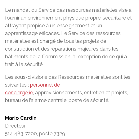
Le mandat du Service des ressources matérielles vise à
fournir un environnement physique propre, sécuritaire et
attrayant propice à un enseignement et un
apprentissage efficaces. Le Service des ressources
matérielles est chargé de tous les projets de
construction et des réparations majeures dans les
bâtiments de la Commission, à l’exception de ce qui a
trait à la sécurité.
Les sous-divisions des Ressources matérielles sont les
suivantes :
personnel de
conciergerie
, approvisionnements, entretien et projets,
bureau de l’alarme centrale, poste de sécurité.
Mario Cardin
Directeur
514 483-7200, poste 7329