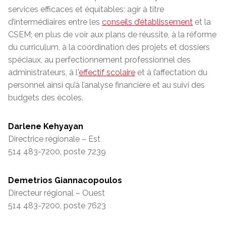
services efficaces et équitables; agir à titre
d’intermédiaires entre les
conseils d’établissement
et la
CSEM; en plus de voir aux plans de réussite, à la réforme
du curriculum, à la coordination des projets et dossiers
spéciaux, au perfectionnement professionnel des
administrateurs, à l'
effectif scolaire
et à l’affectation du
personnel ainsi qu’à l’analyse financière et au suivi des
budgets des écoles.
Darlene Kehyayan
Directrice régionale – Est
514 483-7200, poste 7239
Demetrios Giannacopoulos
Directeur régional – Ouest
514 483-7200, poste 7623