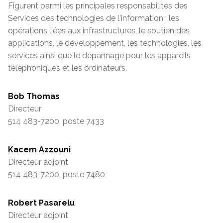
Figurent parmi les principales responsabilités des
Services des technologies de l'information : les
opérations liées aux infrastructures, le soutien des
applications, le développement, les technologies, les
services ainsi que le dépannage pour les appareils
téléphoniques et les ordinateurs.
Bob Thomas
Directeur
514 483-7200, poste 7433
Kacem Azzouni
Directeur adjoint
514 483-7200, poste 7480
Robert Pasarelu
Directeur adjoint