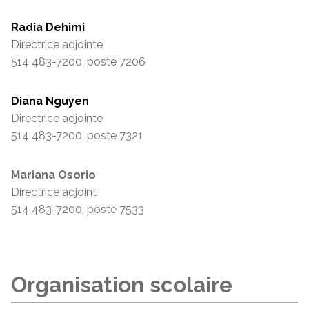
Radia Dehimi
Directrice adjointe
514 483-7200, poste 7206
Diana Nguyen
Directrice adjointe
514 483-7200, poste 7321
Mariana Osorio
Directrice adjoint
514 483-7200, poste 7533
Organisation scolaire