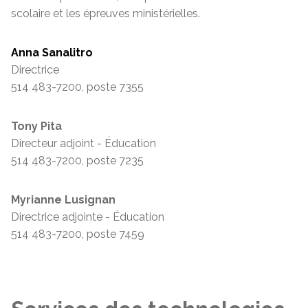
scolaire et les épreuves ministérielles.
Anna Sanalitro
Directrice
514 483-7200, poste 7355
Tony Pita
Directeur adjoint - Éducation
514 483-7200, poste 7235
Myrianne Lusignan
Directrice adjointe - Éducation
514 483-7200, poste 7459