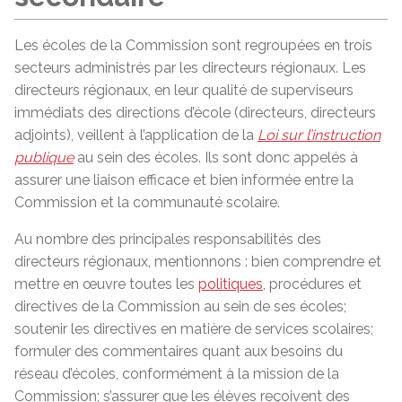
Les écoles de la Commission sont regroupées en trois
secteurs administrés par les directeurs régionaux. Les
directeurs régionaux, en leur qualité de superviseurs
immédiats des directions d’école (directeurs, directeurs
adjoints), veillent à l’application de la
Loi sur l’instruction
publique
au sein des écoles. Ils sont donc appelés à
assurer une liaison efficace et bien informée entre la
Commission et la communauté scolaire.
Au nombre des principales responsabilités des
directeurs régionaux, mentionnons : bien comprendre et
mettre en œuvre toutes les
politiques
, procédures et
directives de la Commission au sein de ses écoles;
soutenir les directives en matière de services scolaires;
formuler des commentaires quant aux besoins du
réseau d’écoles, conformément à la mission de la
Commission; s’assurer que les élèves reçoivent des