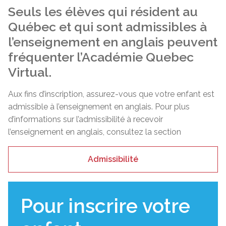
Seuls les élèves qui résident au
Québec et qui sont admissibles à
l’enseignement en anglais peuvent
fréquenter l’Académie Quebec
Virtual.
Aux fins d’inscription, assurez-vous que votre enfant est
admissible à l’enseignement en anglais. Pour plus
d’informations sur l’admissibilité à recevoir
l’enseignement en anglais, consultez la section
Admissibilité
Pour inscrire votre