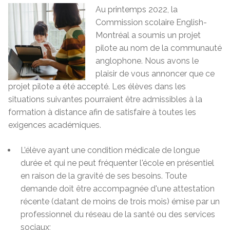
Au printemps 2022, la
Commission scolaire English-
Montréal a soumis un projet
pilote au nom de la communauté
anglophone. Nous avons le
plaisir de vous annoncer que ce
projet pilote a été accepté. Les élèves dans les
situations suivantes pourraient être admissibles à la
formation à distance afin de satisfaire à toutes les
exigences académiques.
L’élève ayant une condition médicale de longue
durée et qui ne peut fréquenter l'école en présentiel
en raison de la gravité de ses besoins. Toute
demande doit être accompagnée d'une attestation
récente (datant de moins de trois mois) émise par un
professionnel du réseau de la santé ou des services
sociaux;