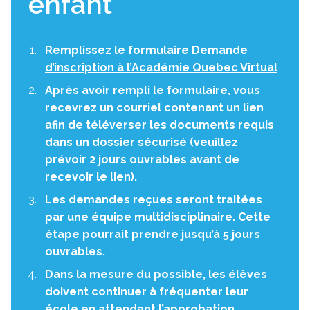
enfant
Remplissez le formulaire
Demande
d’inscription à l’Académie Quebec Virtual
Après avoir rempli le formulaire, vous
recevrez un courriel contenant un lien
afin de téléverser les documents requis
dans un dossier sécurisé (veuillez
prévoir 2 jours ouvrables avant de
recevoir le lien).
Les demandes reçues seront traitées
par une équipe multidisciplinaire. Cette
étape pourrait prendre jusqu’à 5 jours
ouvrables.
Dans la mesure du possible, les élèves
doivent continuer à fréquenter leur
école en attendant l’approbation.