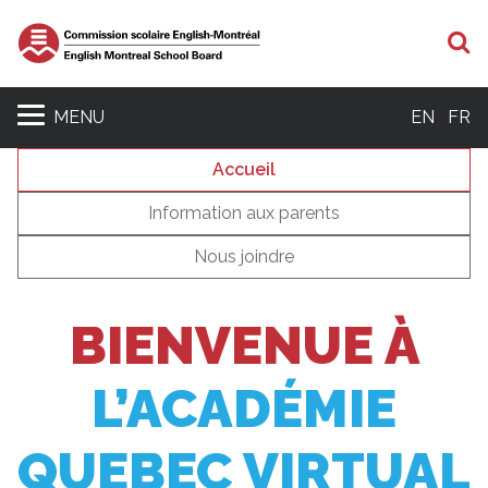
R
MENU
EN
FR
Accueil
Information aux parents
Nous joindre
BIENVENUE À
L’ACADÉMIE
QUEBEC VIRTUAL