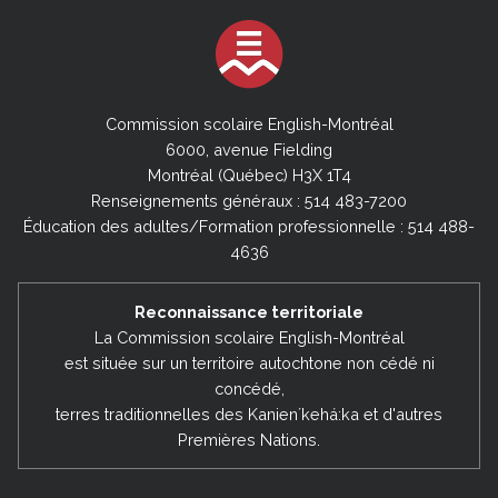
Commission scolaire English-Montréal
6000, avenue Fielding
Montréal (Québec) H3X 1T4
Renseignements généraux : 514 483-7200
Éducation des adultes/Formation professionnelle : 514 488-
4636
Reconnaissance territoriale
La Commission scolaire English-Montréal
est située sur un territoire autochtone non cédé ni
concédé,
terres traditionnelles des Kanienʼkehá:ka et d'autres
Premières Nations.