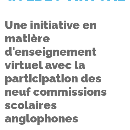
Une initiative en
matière
d'enseignement
virtuel avec la
participation des
neuf commissions
scolaires
anglophones