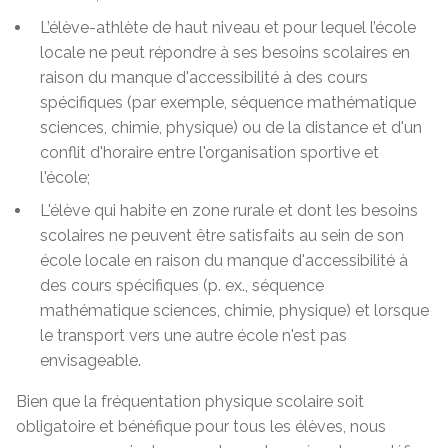
L’élève-
athlète de haut niveau
et pour lequel l’école
locale ne peut répondre à ses besoins scolaires en
raison du manque d'accessibilité à des cours
spécifiques (par exemple, séquence mathématique
sciences, chimie, physique) ou de la distance et d'un
conflit d'horaire entre l'organisation sportive et
l'école;
L'élève qui habite en zone rurale et dont les besoins
scolaires ne peuvent être satisfaits au sein de son
école locale en raison du manque d'accessibilité à
des cours spécifiques (p. ex., séquence
mathématique sciences, chimie, physique) et lorsque
le transport vers une autre école n'est pas
envisageable.
Bien que la fréquentation physique scolaire soit
obligatoire et bénéfique pour tous les élèves, nous