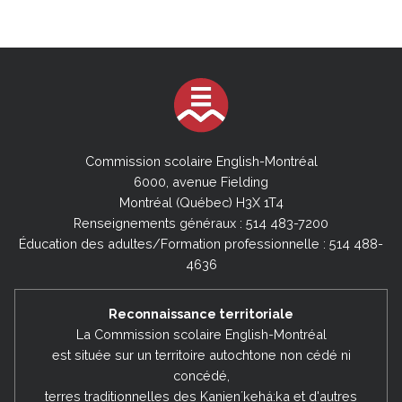
Commission scolaire English-Montréal
6000, avenue Fielding
Montréal (Québec) H3X 1T4
Renseignements généraux : 514 483-7200
Éducation des adultes/Formation professionnelle : 514 488-
4636
Reconnaissance territoriale
La Commission scolaire English-Montréal
est située sur un territoire autochtone non cédé ni
concédé,
terres traditionnelles des Kanienʼkehá:ka et d'autres