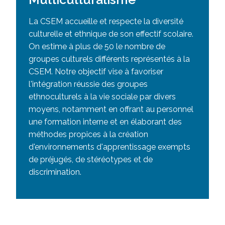
La CSEM accueille et respecte la diversité
culturelle et ethnique de son effectif scolaire.
On estime à plus de 50 le nombre de
groupes culturels différents représentés à la
CSEM. Notre objectif vise à favoriser
l'intégration réussie des groupes
ethnoculturels à la vie sociale par divers
moyens, notamment en offrant au personnel
une formation interne et en élaborant des
méthodes propices à la création
d'environnements d'apprentissage exempts
de préjugés, de stéréotypes et de
discrimination.