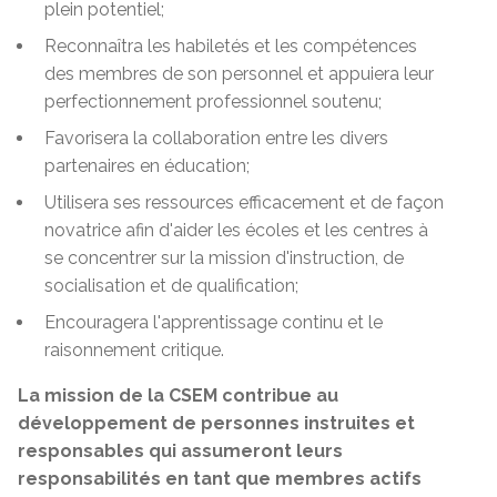
plein potentiel;
Reconnaîtra les habiletés et les compétences
des membres de son personnel et appuiera leur
perfectionnement professionnel soutenu;
Favorisera la collaboration entre les divers
partenaires en éducation;
Utilisera ses ressources efficacement et de façon
novatrice afin d'aider les écoles et les centres à
se concentrer sur la mission d'instruction, de
socialisation et de qualification;
Encouragera l'apprentissage continu et le
raisonnement critique.
La mission de la CSEM contribue au
développement de personnes instruites et
responsables qui assumeront leurs
responsabilités en tant que membres actifs