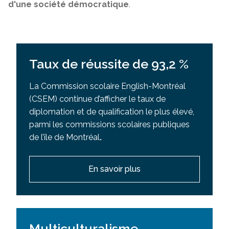
d'une société démocratique
.
Taux de réussite de 93,2 %
La Commission scolaire English-Montréal
(CSEM) continue d’afficher le taux de
diplomation et de qualification le plus élevé,
parmi les commissions scolaires publiques
de l’île de Montréal
.
En savoir plus
Multiculturalisme