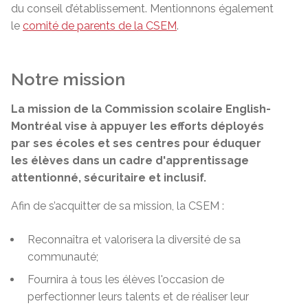
du conseil d’établissement. Mentionnons également
le
comité de parents de la CSEM
.
Notre mission
La mission de la Commission scolaire English-
Montréal vise à appuyer les efforts déployés
par ses écoles et ses centres pour éduquer
les élèves dans un cadre d'apprentissage
attentionné, sécuritaire et inclusif
.
Afin de s’acquitter de sa mission, la CSEM :
Reconnaîtra et valorisera la diversité de sa
communauté;
Fournira à tous les élèves l'occasion de
perfectionner leurs talents et de réaliser leur