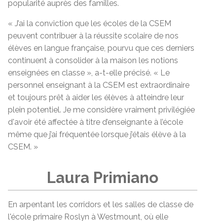
popularité auprès des familles.
« J’ai la conviction que les écoles de la CSEM
peuvent contribuer à la réussite scolaire de nos
élèves en langue française, pourvu que ces derniers
continuent à consolider à la maison les notions
enseignées en classe », a-t-elle précisé. « Le
personnel enseignant à la CSEM est extraordinaire
et toujours prêt à aider les élèves à atteindre leur
plein potentiel. Je me considère vraiment privilégiée
d'avoir été affectée à titre d’enseignante à l’école
même que j’ai fréquentée lorsque j’étais élève à la
CSEM. »
Laura Primiano
En arpentant les corridors et les salles de classe de
l'école primaire Roslyn à Westmount, où elle