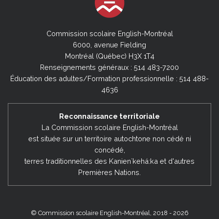
Commission scolaire English-Montréal
6000, avenue Fielding
Montréal (Québec) H3X 1T4
Renseignements généraux : 514 483-7200
Éducation des adultes/Formation professionnelle : 514 488-
4636
Reconnaissance territoriale
La Commission scolaire English-Montréal
est située sur un territoire autochtone non cédé ni
concédé,
terres traditionnelles des Kanienʼkehá:ka et d'autres
Premières Nations.
© Commission scolaire English-Montréal, 2018 - 2026