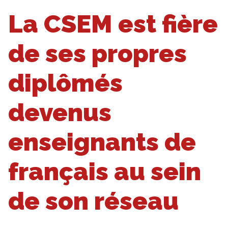
La CSEM est fière
de ses propres
diplômés
devenus
enseignants de
français au sein
de son réseau