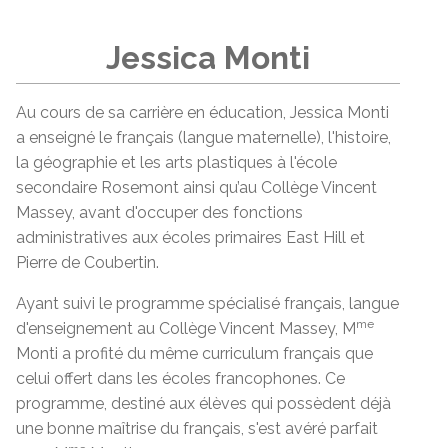
Jessica Monti
Au cours de sa carrière en éducation, Jessica Monti
a enseigné le français (langue maternelle), l'histoire,
la géographie et les arts plastiques à l'école
secondaire Rosemont ainsi qu’au Collège Vincent
Massey, avant d'occuper des fonctions
administratives aux écoles primaires East Hill et
Pierre de Coubertin.
Ayant suivi le programme spécialisé français, langue
me
d'enseignement au Collège Vincent Massey, M
Monti a profité du même curriculum français que
celui offert dans les écoles francophones. Ce
programme, destiné aux élèves qui possèdent déjà
une bonne maîtrise du français, s'est avéré parfait