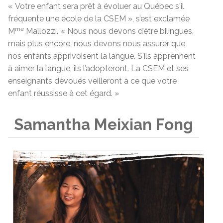
« Votre enfant sera prêt à évoluer au Québec s'il
fréquente une école de la CSEM », s’est exclamée
me
M
Mallozzi. « Nous nous devons d’être bilingues,
mais plus encore, nous devons nous assurer que
nos enfants apprivoisent la langue. S'ils apprennent
à aimer la langue, ils l’adopteront. La CSEM et ses
enseignants dévoués veilleront à ce que votre
enfant réussisse à cet égard. »
Samantha Meixian Fong