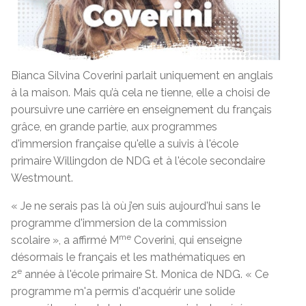
Bianca Silvina Coverini parlait uniquement en anglais
à la maison. Mais qu’à cela ne tienne, elle a choisi de
poursuivre une carrière en enseignement du français
grâce, en grande partie, aux programmes
d'immersion française qu'elle a suivis à l'école
primaire Willingdon de NDG et à l'école secondaire
Westmount.
« Je ne serais pas là où j’en suis aujourd'hui sans le
programme d'immersion de la commission
me
scolaire », a affirmé M
Coverini, qui enseigne
désormais le français et les mathématiques en
e
2
année à l'école primaire St. Monica de NDG. « Ce
programme m'a permis d'acquérir une solide