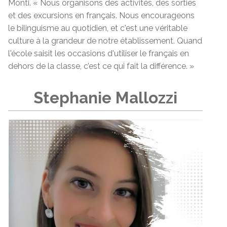
Monti. « Nous organisons des activités, des sorties
et des excursions en français. Nous encourageons
le bilinguisme au quotidien, et c'est une véritable
culture à la grandeur de notre établissement. Quand
l'école saisit les occasions d'utiliser le français en
dehors de la classe, c’est ce qui fait la différence. »
Stephanie Mallozzi