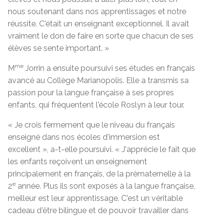
nous soutenant dans nos apprentissages et notre
réussite. C'était un enseignant exceptionnel. Il avait
vraiment le don de faire en sorte que chacun de ses
élèves se sente important. »
me
M
Jorrin a ensuite poursuivi ses études en français
avancé au Collège Marianopolis. Elle a transmis sa
passion pour la langue française à ses propres
enfants, qui fréquentent l'école Roslyn à leur tour.
« Je crois fermement que le niveau du français
enseigné dans nos écoles d'immersion est
excellent », a-t-elle poursuivi. « J'apprécie le fait que
les enfants reçoivent un enseignement
principalement en français, de la prématernelle à la
e
2
année. Plus ils sont exposés à la langue française,
meilleur est leur apprentissage. C'est un véritable
cadeau d'être bilingue et de pouvoir travailler dans