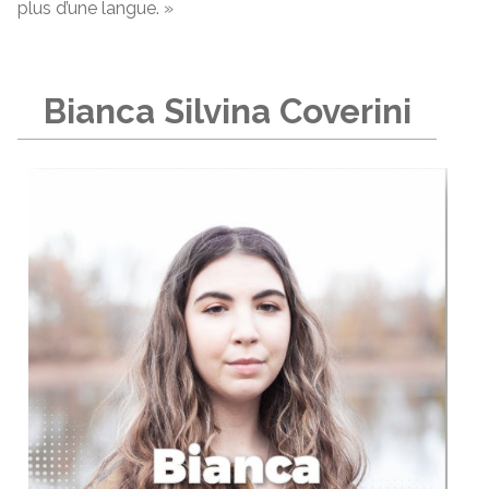
plus d’une langue. »
Bianca Silvina Coverini