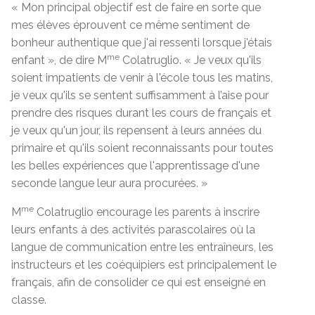
« Mon principal objectif est de faire en sorte que
mes élèves éprouvent ce même sentiment de
bonheur authentique que j'ai ressenti lorsque j'étais
me
enfant », de dire M
Colatruglio. « Je veux qu'ils
soient impatients de venir à l'école tous les matins,
je veux qu'ils se sentent suffisamment à l’aise pour
prendre des risques durant les cours de français et
je veux qu'un jour, ils repensent à leurs années du
primaire et qu'ils soient reconnaissants pour toutes
les belles expériences que l'apprentissage d'une
seconde langue leur aura procurées. »
me
M
Colatruglio encourage les parents à inscrire
leurs enfants à des activités parascolaires où la
langue de communication entre les entraîneurs, les
instructeurs et les coéquipiers est principalement le
français, afin de consolider ce qui est enseigné en
classe.