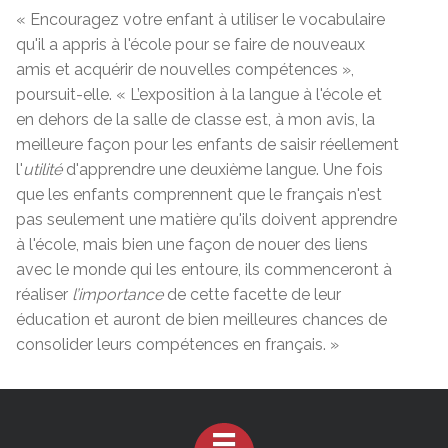
« Encouragez votre enfant à utiliser le vocabulaire
qu'il a appris à l'école pour se faire de nouveaux
amis et acquérir de nouvelles compétences »,
poursuit-elle. « L’exposition à la langue à l'école et
en dehors de la salle de classe est, à mon avis, la
meilleure façon pour les enfants de saisir réellement
l'
utilité
d'apprendre une deuxième langue. Une fois
que les enfants comprennent que le français n'est
pas seulement une matière qu'ils doivent apprendre
à l'école, mais bien une façon de nouer des liens
avec le monde qui les entoure, ils commenceront à
réaliser
l’importance
de cette facette de leur
éducation et auront de bien meilleures chances de
consolider leurs compétences en français. »