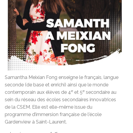
Samantha Meixian Fong enseigne le français, langue
seconde (de base et enrichi) ainsi que le monde
e
e
contemporain aux élèves de 4
et 5
secondaire au
sein du réseau des écoles secondaires innovatrices
de la CSEM. Elle est elle-même issue du
programme d’immersion française de l'école
Gardenview à Saint-Laurent.