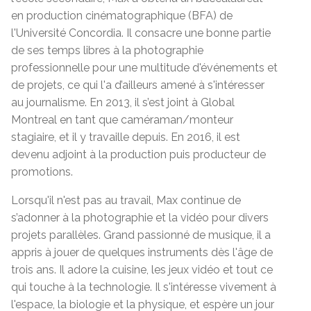
en production cinématographique (BFA) de
l'Université Concordia. Il consacre une bonne partie
de ses temps libres à la photographie
professionnelle pour une multitude d'événements et
de projets, ce qui l'a d’ailleurs amené à s'intéresser
au journalisme. En 2013, il s’est joint à Global
Montreal en tant que caméraman/monteur
stagiaire, et il y travaille depuis. En 2016, il est
devenu adjoint à la production puis producteur de
promotions.
Lorsqu'il n'est pas au travail, Max continue de
s’adonner à la photographie et la vidéo pour divers
projets parallèles. Grand passionné de musique, il a
appris à jouer de quelques instruments dès l'âge de
trois ans. Il adore la cuisine, les jeux vidéo et tout ce
qui touche à la technologie. Il s'intéresse vivement à
l'espace, la biologie et la physique, et espère un jour