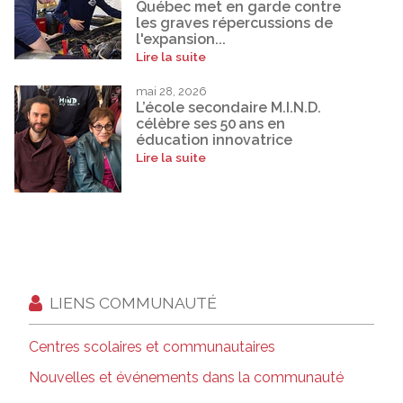
Québec met en garde contre
les graves répercussions de
l'expansion...
Lire la suite
mai 28, 2026
L’école secondaire M.I.N.D.
célèbre ses 50 ans en
éducation innovatrice
Lire la suite
LIENS COMMUNAUTÉ
Centres scolaires et communautaires
Nouvelles et événements dans la communauté