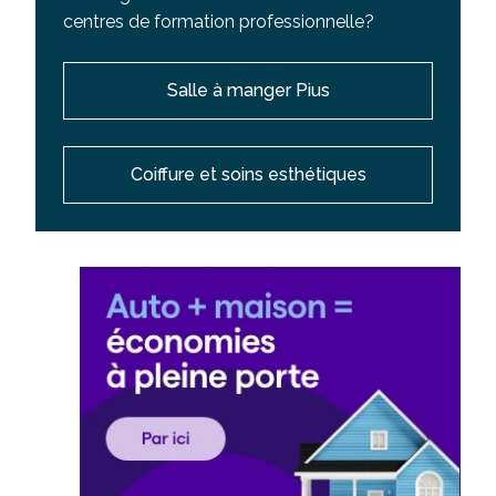
centres de formation professionnelle?
Salle à manger Pius
Coiffure et soins esthétiques