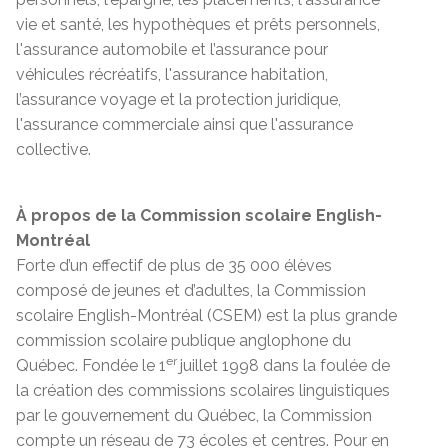
vie et santé, les hypothèques et prêts personnels,
l'assurance automobile et l’assurance pour
véhicules récréatifs, l'assurance habitation,
l’assurance voyage et la protection juridique,
l'assurance commerciale ainsi que l'assurance
collective.
À propos de la Commission scolaire English-
Montréal
Forte d’un effectif de plus de 35 000 élèves
composé de jeunes et d’adultes, la Commission
scolaire English-Montréal (CSEM) est la plus grande
commission scolaire publique anglophone du
er
Québec. Fondée le 1
juillet 1998 dans la foulée de
la création des commissions scolaires linguistiques
par le gouvernement du Québec, la Commission
compte un réseau de 73 écoles et centres. Pour en