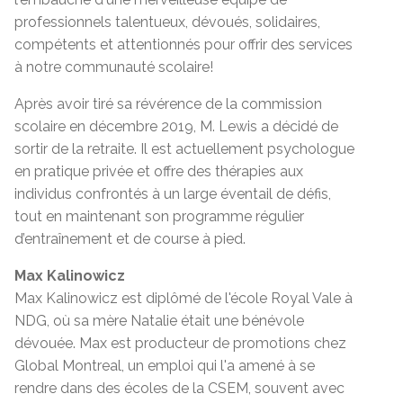
professionnels talentueux, dévoués, solidaires,
compétents et attentionnés pour offrir des services
à notre communauté scolaire!
Après avoir tiré sa révérence de la commission
scolaire en décembre 2019, M. Lewis a décidé de
sortir de la retraite. Il est actuellement psychologue
en pratique privée et offre des thérapies aux
individus confrontés à un large éventail de défis,
tout en maintenant son programme régulier
d’entraînement et de course à pied.
Max Kalinowicz
Max Kalinowicz est diplômé de l'école Royal Vale à
NDG, où sa mère Natalie était une bénévole
dévouée. Max est producteur de promotions chez
Global Montreal, un emploi qui l'a amené à se
rendre dans des écoles de la CSEM, souvent avec