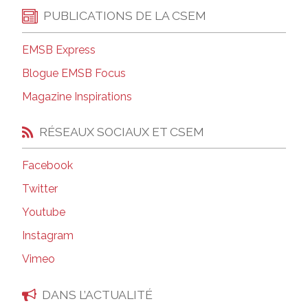
PUBLICATIONS DE LA CSEM
EMSB Express
Blogue EMSB Focus
Magazine Inspirations
RÉSEAUX SOCIAUX ET CSEM
Facebook
Twitter
Youtube
Instagram
Vimeo
DANS L’ACTUALITÉ