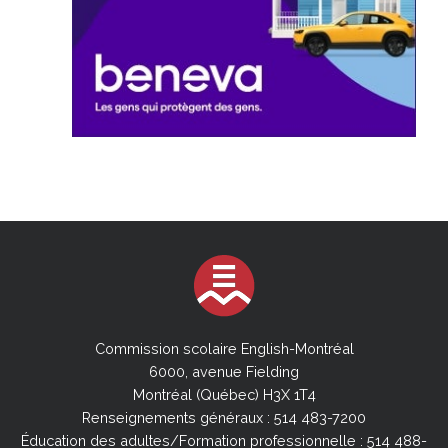
Commission scolaire English-Montréal
6000, avenue Fielding
Montréal (Québec) H3X 1T4
Renseignements généraux : 514 483-7200
Éducation des adultes/Formation professionnelle : 514 488-