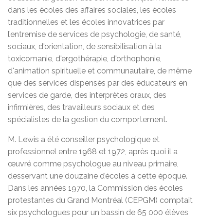
dans les écoles des affaires sociales, les écoles
traditionnelles et les écoles innovatrices par
l’entremise de services de psychologie, de santé,
sociaux, d'orientation, de sensibilisation à la
toxicomanie, d'ergothérapie, d'orthophonie,
d'animation spirituelle et communautaire, de même
que des services dispensés par des éducateurs en
services de garde, des interprètes oraux, des
infirmières, des travailleurs sociaux et des
spécialistes de la gestion du comportement.
M. Lewis a été conseiller psychologique et
professionnel entre 1968 et 1972, après quoi il a
œuvré comme psychologue au niveau primaire,
desservant une douzaine d’écoles à cette époque.
Dans les années 1970, la Commission des écoles
protestantes du Grand Montréal (CEPGM) comptait
six psychologues pour un bassin de 65 000 élèves