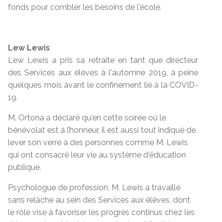
fonds pour combler les besoins de l'école.
Lew Lewis
Lew Lewis a pris sa retraite en tant que directeur
des Services aux élèves à l'automne 2019, à peine
quelques mois avant le confinement lié à la COVID-
19.
M. Ortona a déclaré qu'en cette soirée où le
bénévolat est à l’honneur, il est aussi tout indiqué de
lever son verre à des personnes comme M. Lewis
qui ont consacré leur vie au système d'éducation
publique.
Psychologue de profession, M. Lewis a travaillé
sans relâche au sein des Services aux élèves, dont
le rôle vise à favoriser les progrès continus chez les