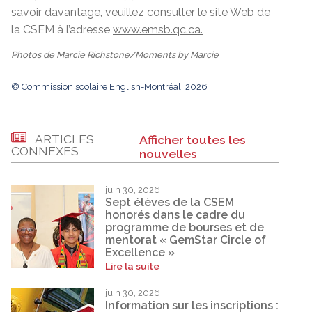
savoir davantage, veuillez consulter le site Web de
la CSEM à l’adresse
www.emsb.qc.ca
.
Photos de Marcie Richstone/Moments by Marcie
© Commission scolaire English-Montréal, 2026
ARTICLES
Afficher toutes les
CONNEXES
nouvelles
juin 30, 2026
Sept élèves de la CSEM
honorés dans le cadre du
programme de bourses et de
mentorat « GemStar Circle of
Excellence »
Lire la suite
juin 30, 2026
Information sur les inscriptions :