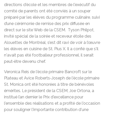
directions d'école et les membres de l'exécutif du
comité de parents ont été conviés à un souper
préparé par les élèves du programme culinaire, suivi
d’une cérémonie de remise des prix diffusée en
direct sur le site Web de la CSEM. Tyson Philpot,
invité spécial de la soirée et receveur étoile des
Alouettes de Montréal, s’est dit ravi de voir à l’œuvre
les élèves en cuisine de St. Pius X. Il a confié que s'il
n'avait pas été footballeur professionnel, il serait
peut‑être devenu chef.
Veronica Reis de l'école primaire Bancroft sur le
Plateau et Avice Roberts-Joseph de l'école primaire
St. Monica ont été honorées à titre de bénévoles
émérites. Le président de la CSEM, Joe Ortona, a
institué l’an dernier le Prix d'excellence pour
l'ensemble des réalisations et a profité de l'occasion
pour souligner l'importante contribution d'une