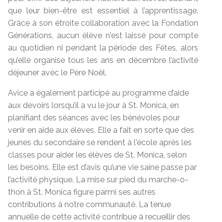
que leur bien-être est essentiel à l’apprentissage.
Grâce à son étroite collaboration avec la Fondation
Générations, aucun élève n'est laissé pour compte
au quotidien ni pendant la période des Fêtes, alors
qu’elle organise tous les ans en décembre l’activité
déjeuner avec le Père Noël.
Avice a également participé au programme d’aide
aux devoirs lorsqu’il a vu le jour à St. Monica, en
planifiant des séances avec les bénévoles pour
venir en aide aux élèves. Elle a fait en sorte que des
jeunes du secondaire se rendent à l'école après les
classes pour aider les élèves de St. Monica, selon
les besoins. Elle est d’avis qu’une vie saine passe par
l’activité physique. La mise sur pied du marche-o-
thon à St. Monica figure parmi ses autres
contributions à notre communauté. La tenue
annuelle de cette activité contribue à recueillir des