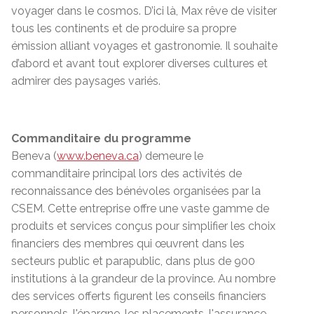
voyager dans le cosmos. D’ici là, Max rêve de visiter
tous les continents et de produire sa propre
émission alliant voyages et gastronomie. Il souhaite
d’abord et avant tout explorer diverses cultures et
admirer des paysages variés.
Commanditaire du programme
Beneva (
www.beneva.ca
) demeure le
commanditaire principal lors des activités de
reconnaissance des bénévoles organisées par la
CSEM. Cette entreprise offre une vaste gamme de
produits et services conçus pour simplifier les choix
financiers des membres qui œuvrent dans les
secteurs public et parapublic, dans plus de 900
institutions à la grandeur de la province. Au nombre
des services offerts figurent les conseils financiers
personnels, l'épargne, les placements, l'assurance