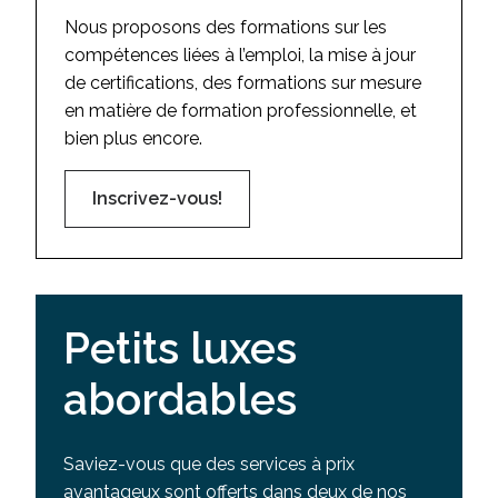
Nous proposons des formations sur les
compétences liées à l’emploi, la mise à jour
de certifications, des formations sur mesure
en matière de formation professionnelle, et
bien plus encore.
Inscrivez-vous!
Petits luxes
abordables
Saviez-vous que des services à prix
avantageux sont offerts dans deux de nos