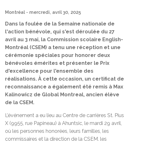
Montréal
- mercredi, avril 30, 2025
Dans la foulée de la Semaine nationale de
l'action bénévole, qui s'est déroulée du 27
avril au 3 mai, la Commission scolaire English-
Montréal (CSEM) a tenu une réception et une
cérémonie spéciales pour honorer deux
bénévoles émérites et présenter le Prix
d'excellence pour l'ensemble des
réalisations. À cette occasion, un certificat de
reconnaissance a également été remis à Max
Kalinowicz de Global Montreal, ancien élève
de la CSEM.
L’événement a eu lieu au Centre de carrières St. Pius
X (9955, rue Papineau) à Ahuntsic, le mardi 29 avril,
où les personnes honorées, leurs familles, les
commissaires et la direction de la CSEM, les