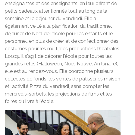
enseignantes et des enseignants, en leur offrant de
petits cadeaux attentionnés tout au long de la
semaine et le déjeuner du vendredi. Elle a
également veillé à la planification du traditionnel
déjeuner de Noël de l'école pour les enfants et le
personnel, en plus de créer et de confectionner des
costumes pour les multiples productions théâtrales.
Lorsqu'il s'agit de décorer l'école pour toutes les
grandes fêtes (Halloween, Noël, Nouvel An lunaire),
elle est au rendez-vous. Elle coordonne plusieurs
collectes de fonds, les ventes de pâtisseries maison
et l’activité Pizza du vendredi, sans compter les
mercredis-sorbets, les projections de films et les
foires du livre à l’école.