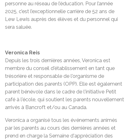
personne au réseau de l’éducation. Pour l’année
2025, c’est l’exceptionnelle carrière de 52 ans de
Lew Lewis auprès des élèves et du personnel qui
sera saluée.
Veronica Reis
Depuis les trois dernières années, Veronica est
membre du conseil d'établissement en tant que
trésorière et responsable de l'organisme de
participation des parents (OPP). Elle est également
parent bénévole dans le cadre de l'initiative Petit
café à l'école, qui soutient les parents nouvellement
arrivés à Bancroft et/ou au Canada.
Veronica a organisé tous les événements animés
par les parents au cours des dernières années et
prend en charge la Semaine d'appréciation des