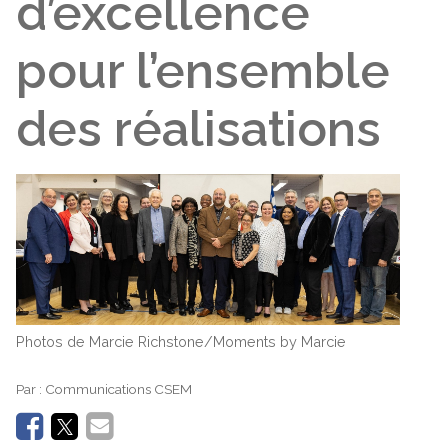
d’excellence
pour l’ensemble
des réalisations
Photos de Marcie Richstone/Moments by Marcie
Par :
Communications CSEM