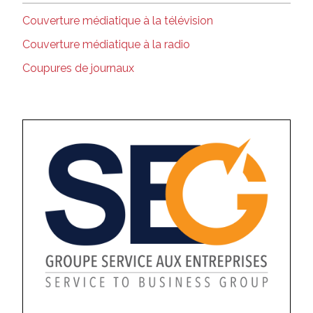
Couverture médiatique à la télévision
Couverture médiatique à la radio
Coupures de journaux