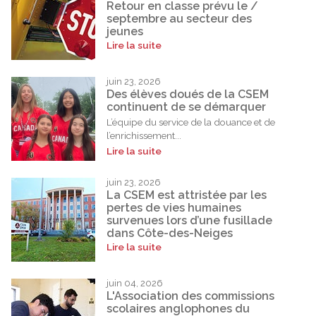
Retour en classe prévu le /
septembre au secteur des
jeunes
Lire la suite
juin 23, 2026
Des élèves doués de la CSEM
continuent de se démarquer
L’équipe du service de la douance et de
l’enrichissement...
Lire la suite
juin 23, 2026
La CSEM est attristée par les
pertes de vies humaines
survenues lors d’une fusillade
dans Côte-des-Neiges
Lire la suite
juin 04, 2026
L'Association des commissions
scolaires anglophones du