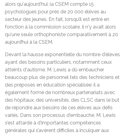
alors qu'aujourd'hui, la CSEM compte 15
psychologues pour près de 20 000 élèves au
secteur des jeunes. En fait, lorsqu’il est entré en
fonction à la commission scolaire, il n'y avait alors
qu'une seule orthophoniste comparativement à 20
aujourd’hui à la CSEM.
Devant la hausse exponentielle du nombre d'élèves
ayant des besoins particuliers, notamment ceux
atteints d'autisme, M. Lewis a dû embaucher
beaucoup plus de personnel tels des techniciens et
des préposés en éducation spécialisée; il a
également formé de nombreux partenariats avec
des hôpitaux, des universités, des CLSC dans le but
de répondre aux besoins de ces élèves aux défis
variés. Dans son processus d'embauche, M. Lewis
s’est attardé à d'importantes compétences
générales qui s’avèrent difficiles à inculquer aux