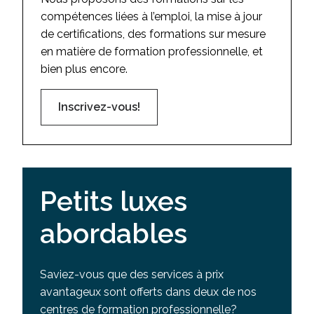
compétences liées à l’emploi, la mise à jour
de certifications, des formations sur mesure
en matière de formation professionnelle, et
bien plus encore.
Inscrivez-vous!
Petits luxes
abordables
Saviez-vous que des services à prix
avantageux sont offerts dans deux de nos
centres de formation professionnelle?