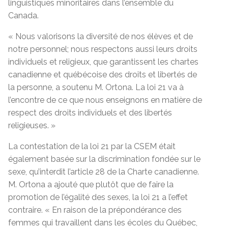
linguistiques minoritaires dans l’ensemble du
Canada.
« Nous valorisons la diversité de nos élèves et de
notre personnel; nous respectons aussi leurs droits
individuels et religieux, que garantissent les chartes
canadienne et québécoise des droits et libertés de
la personne, a soutenu M. Ortona. La loi 21 va à
l’encontre de ce que nous enseignons en matière de
respect des droits individuels et des libertés
religieuses. »
La contestation de la loi 21 par la CSEM était
également basée sur la discrimination fondée sur le
sexe, qu’interdit l’article 28 de la Charte canadienne.
M. Ortona a ajouté que plutôt que de faire la
promotion de l’égalité des sexes, la loi 21 a l’effet
contraire. « En raison de la prépondérance des
femmes qui travaillent dans les écoles du Québec,