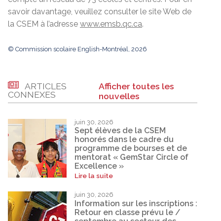
savoir davantage, veuillez consulter le site Web de
la CSEM à l’adresse
www.emsb.qc.ca
.
© Commission scolaire English-Montréal, 2026
ARTICLES
Afficher toutes les
CONNEXES
nouvelles
juin 30, 2026
Sept élèves de la CSEM
honorés dans le cadre du
programme de bourses et de
mentorat « GemStar Circle of
Excellence »
Lire la suite
juin 30, 2026
Information sur les inscriptions :
Retour en classe prévu le /