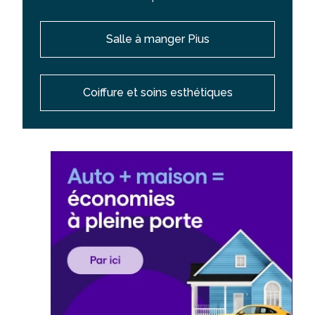
Salle à manger Pius
Coiffure et soins esthétiques