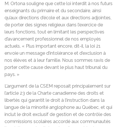
M. Ortona souligne que cette loi interdit à nos futurs
enseignants du primaire et du secondaire, ainsi
qu’aux directions d’école et aux directions adjointes,
de porter des signes religieux dans l’exercice de
leurs fonctions, tout en limitant les perspectives
d’avancement professionnel de nos employés
actuels. « Plus important encore, dit-il, la loi 21
envoie un message d’intolérance et d’exclusion à
nos élèves et à leur famille. Nous sommes ravis de
porter cette cause devant le plus haut tribunal du
pays. »
L’argument de la CSEM reposait principalement sur
l’article 23 de la Charte canadienne des droits et
libertés qui garantit le droit à l’instruction dans la
langue de la minorité anglophone au Québec, et qui
inclut le droit exclusif de gestion et de contrôle des
commissions scolaires accordé aux communautés