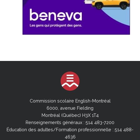
Commission scolaire English-Montréal
6000, avenue Fielding
Montréal (Québec) H3X 1T4
Renseignements généraux : 514 483-7200
Éducation des adultes/Formation professionnelle : 514 488-
4636