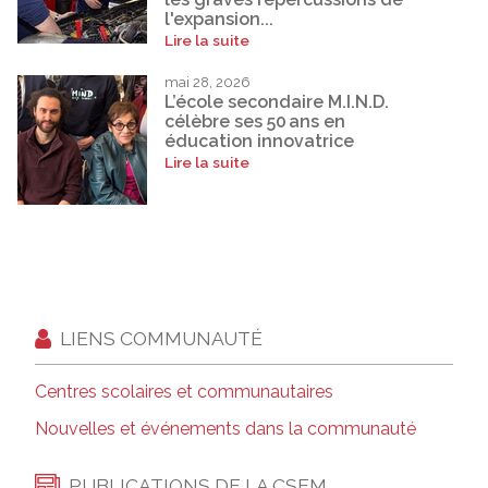
l'expansion...
Lire la suite
mai 28, 2026
L’école secondaire M.I.N.D.
célèbre ses 50 ans en
éducation innovatrice
Lire la suite
LIENS COMMUNAUTÉ
Centres scolaires et communautaires
Nouvelles et événements dans la communauté
PUBLICATIONS DE LA CSEM