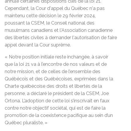
annulé certaines dispositions clés de la loi 21.
Cependant, la Cour d'appel du Québec n'a pas
maintenu cette décision le 29 février 2024,
poussant la CSEM, le Conseil national des
musulmans canadiens et l'Association canadienne
des libertés civiles à demander l'autorisation de faire
appel devant la Cour suprême.
« Notre position initiale reste inchangée, à savoir
que la loi 21 va à l’encontre de nos valeurs et de
notre mission, et de celles de l’ensemble des
Québécois et des Québécoises, exprimées dans la
Charte québécoise des droits et libertés de la
personne, a déclaré le président de la CSEM, Joe
Ortona. L’adoption de cette loi s’inscrivait en faux
contre notre objectif sociétal, qui est de faire la
promotion de la coexistence pacifique au sein d’un
Québec pluraliste. »