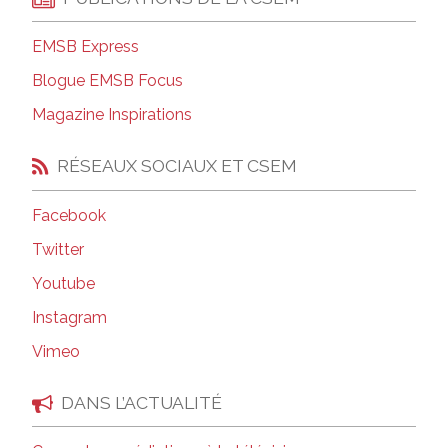
EMSB Express
Blogue EMSB Focus
Magazine Inspirations
RÉSEAUX SOCIAUX ET CSEM
Facebook
Twitter
Youtube
Instagram
Vimeo
DANS L’ACTUALITÉ