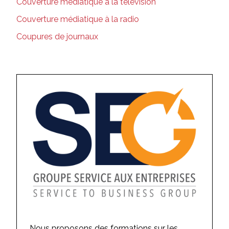
Couverture médiatique à la télévision
Couverture médiatique à la radio
Coupures de journaux
Nous proposons des formations sur les