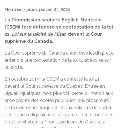
Montréal
- jeudi, janvier 23, 2025
La Commission scolaire English-Montréal
(CSEM) fera entendre sa contestation de la loi
21,
Loi sur la laïcité de l'État
, devant la Cour
suprême du Canada.
La Cour suprême du Canada a annoncé jeudi qu'elle
entendra une contestation de la loi québécoise sur
la laïcité.
En octobre 2019, la CSEM a contesté la loi 21
devant la Cour supérieure du Québec. Entrée en
vigueur quelques mois plus tôt, cette loi interdit aux
enseignants des écoles publiques, aux procureurs
de la Couronne, aux juges et aux policiers de porter
des signes religieux dans le cadre de leurs fonctions.
Le 20 avril 2021, la Cour supérieure du Québec a