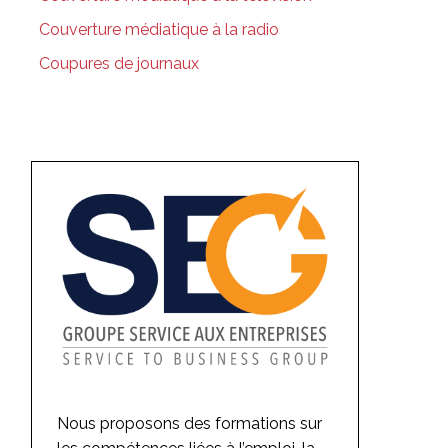
Couverture médiatique à la radio
Coupures de journaux
Nous proposons des formations sur